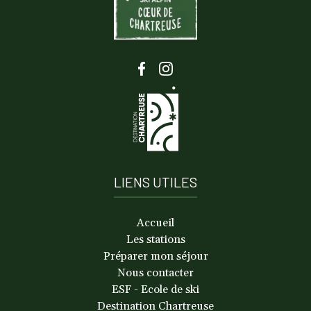
LIENS UTILES
Accueil
Les stations
Préparer mon séjour
Nous contacter
ESF - Ecole de ski
Destination Chartreuse