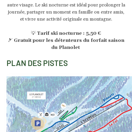
autre visage. Le ski nocturne est idéal pour prolonger la
journée, partager un moment en famille ou entre amis,
et vivre une activité originale en montagne.
💡
Tarif ski nocturne : 5,50 €
🎿
Gratuit pour les détenteurs du forfait saison
du Planolet
PLAN DES PISTES