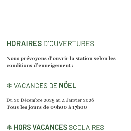
HORAIRES
D’OUVERTURES
Nous prévoyons d’ouvrir la station selon les
conditions d’enneigement :
❄ VACANCES DE
NÖEL
Du 20 Décembre 2025 au 4 Janvier 2026
Tous les jours de 09h00 à 17h00
❄
HORS VACANCES
SCOLAIRES