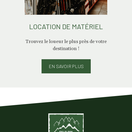
LOCATION DE MATÉRIEL
Trouvez le loueur le plus près de votre
destination !
EN SAVOIR PLUS