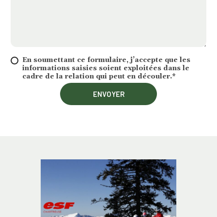
En soumettant ce formulaire, j’accepte que les
informations saisies soient exploitées dans le
cadre de la relation qui peut en découler.*