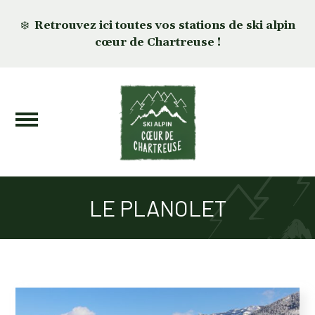
❄️
Retrouvez ici toutes vos stations de ski alpin
cœur de Chartreuse !
LE PLANOLET