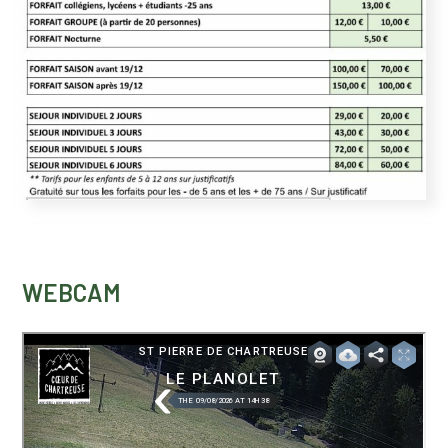
WEBCAM