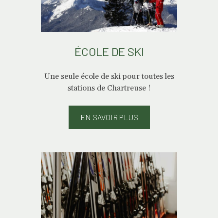
ÉCOLE DE SKI
Une seule école de ski pour toutes les
stations de Chartreuse !
EN SAVOIR PLUS