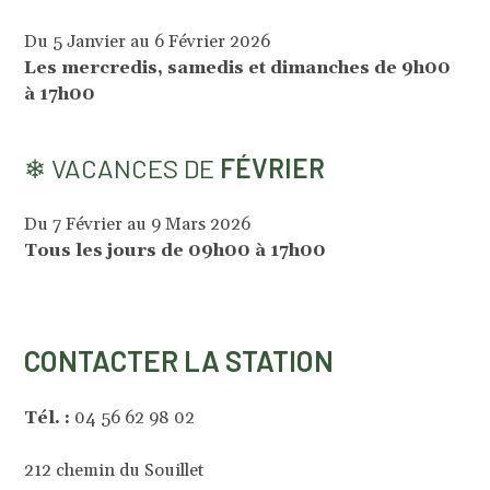
Du 5 Janvier au 6 Février 2026
Les mercredis, samedis et dimanches de 9h00
à 17h00
❄ VACANCES DE
FÉVRIER
Du 7 Février au 9 Mars 2026
Tous les jours de 09h00 à 17h00
CONTACTER LA STATION
Tél. :
04 56 62 98 02
212 chemin du Souillet