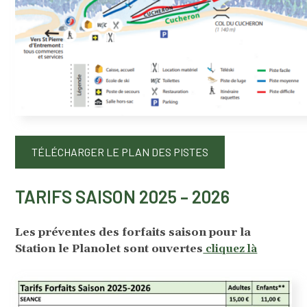
TÉLÉCHARGER LE PLAN DES PISTES
TARIFS SAISON 2025 – 2026
Les préventes des forfaits saison pour la
Station le Planolet sont ouvertes
cliquez là