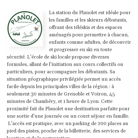
La station du Planolet est idéale pour
les familles et les skieurs débutants,
offrant des téléskis et des espaces
aménagés pour permettre à chacun,
enfants comme adultes, de découvrir
et progresser en ski en toute
sécurité. L’école de ski locale propose diverses
formules, allant de l’initiation aux cours collectifs ou
particuliers, pour accompagner les débutants. Sa
situation géographique privilégiée permet un accès
facile depuis les principales villes de la région : à
seulement 30 minutes de Grenoble et Voiron, 45
minutes de Chambéry, et 1 heure de Lyon. Cette
proximité fait du Planolet une destination parfaite pour
une sortie d’une journée ou un court séjour en famille.
L’accès est pratique, avec un parking de 200 places au
pied des pistes, proche de la billetterie, des services de