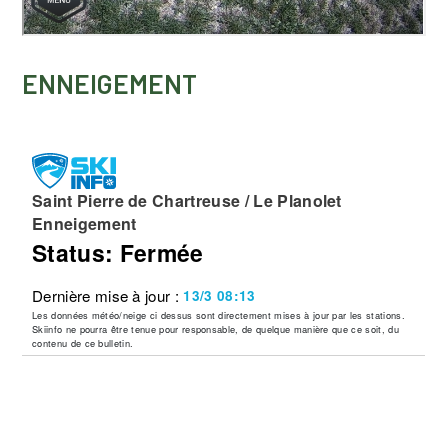
ENNEIGEMENT