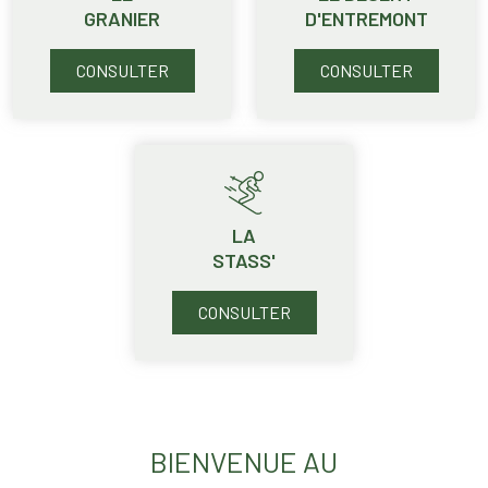
GRANIER
D'ENTREMONT
CONSULTER
CONSULTER
LA
STASS'
CONSULTER
BIENVENUE AU