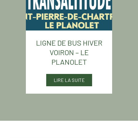
LIGNE DE BUS HIVER
VOIRON – LE
PLANOLET
LIRE LA SUITE