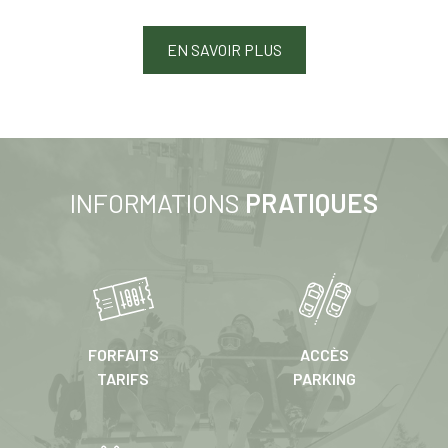
EN SAVOIR PLUS
INFORMATIONS
PRATIQUES
FORFAITS
ACCÈS
TARIFS
PARKING