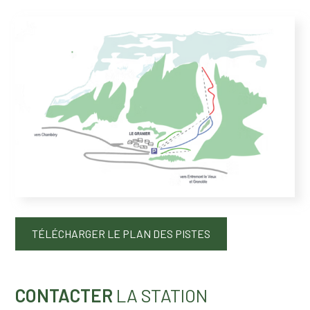
TÉLÉCHARGER LE PLAN DES PISTES
CONTACTER
LA STATION