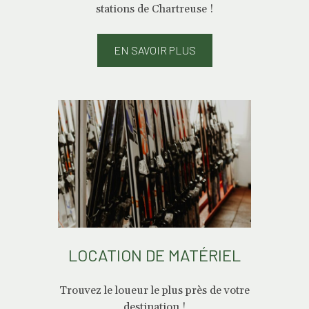
stations de Chartreuse !
EN SAVOIR PLUS
LOCATION DE MATÉRIEL
Trouvez le loueur le plus près de votre
destination !