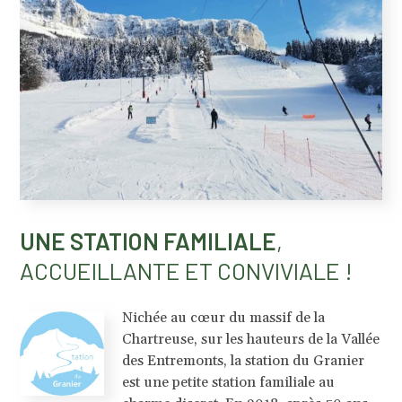
UNE STATION FAMILIALE
,
ACCUEILLANTE ET CONVIVIALE !
Nichée au cœur du massif de la
Chartreuse, sur les hauteurs de la Vallée
des Entremonts, la station du Granier
est une petite station familiale au