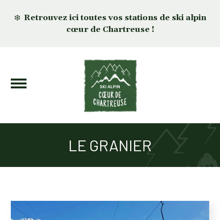
❄️
Retrouvez ici toutes vos stations de ski alpin
cœur de Chartreuse !
LE GRANIER