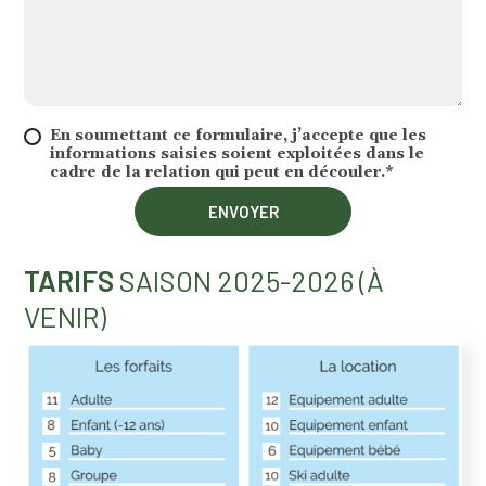
En soumettant ce formulaire, j’accepte que les
informations saisies soient exploitées dans le
cadre de la relation qui peut en découler.*
TARIFS
SAISON 2025-2026 (À
VENIR)