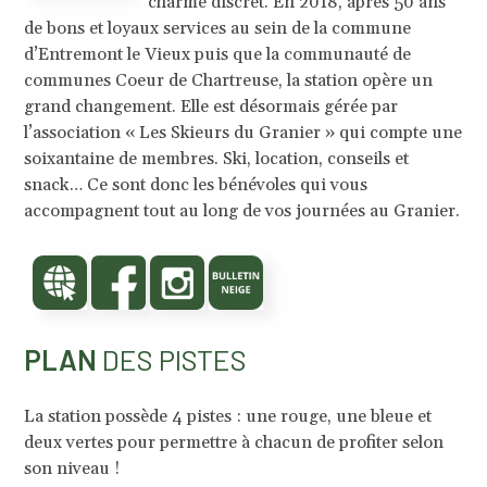
charme discret. En 2018, après 50 ans
de bons et loyaux services au sein de la commune
d’Entremont le Vieux puis que la communauté de
communes Coeur de Chartreuse, la station opère un
grand changement. Elle est désormais gérée par
l’association « Les Skieurs du Granier » qui compte une
soixantaine de membres. Ski, location, conseils et
snack… Ce sont donc les bénévoles qui vous
accompagnent tout au long de vos journées au Granier.
PLAN
DES PISTES
La station possède 4 pistes : une rouge, une bleue et
deux vertes
pour permettre à chacun de profiter selon
son niveau !