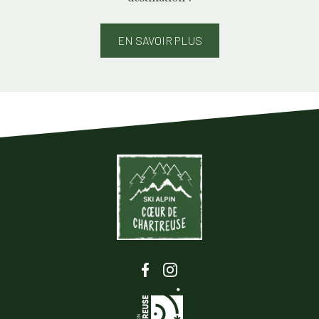
EN SAVOIR PLUS