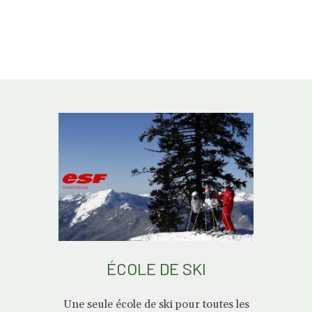
ÉCOLE DE SKI
Une seule école de ski pour toutes les