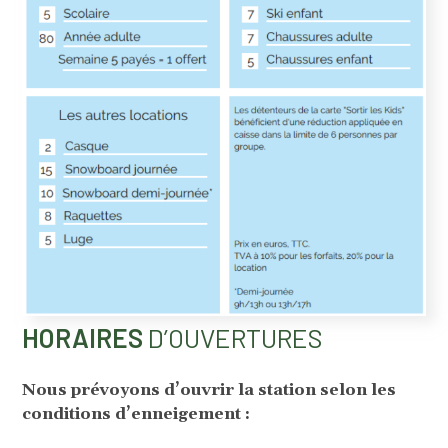
HORAIRES
D’OUVERTURES
Nous prévoyons d’ouvrir la station selon les
conditions d’enneigement :