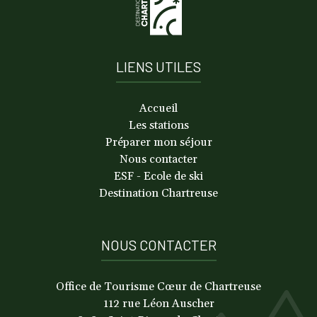
LIENS UTILES
Accueil
Les stations
Préparer mon séjour
Nous contacter
ESF - Ecole de ski
Destination Chartreuse
NOUS CONTACTER
Office de Tourisme Cœur de Chartreuse
112 rue Léon Auscher