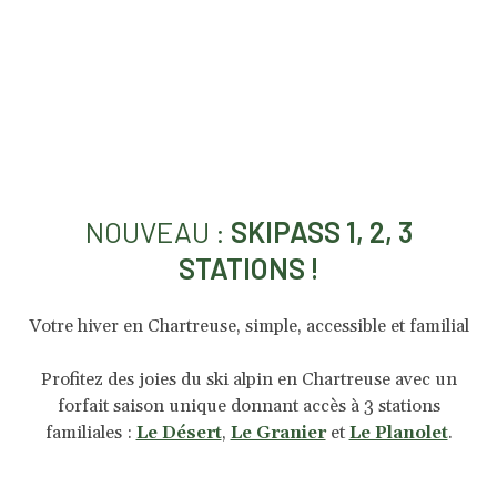
NOUVEAU :
SKIPASS 1, 2, 3
STATIONS !
Votre hiver en Chartreuse, simple, accessible et familial
Profitez des joies du ski alpin en Chartreuse avec un
forfait saison unique donnant accès à 3 stations
familiales :
Le Désert
,
Le Granier
et
Le Planolet
.