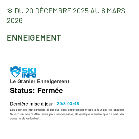
❄ DU 20 DÉCEMBRE 2025 AU 8 MARS
2026
ENNEIGEMENT