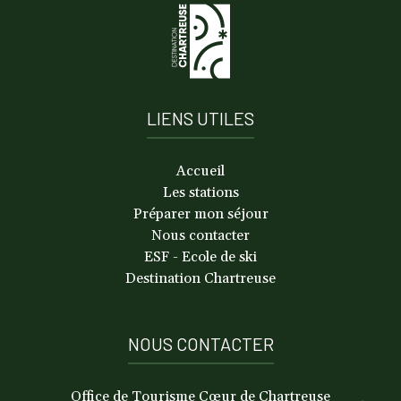
LIENS UTILES
Accueil
Les stations
Préparer mon séjour
Nous contacter
ESF - Ecole de ski
Destination Chartreuse
NOUS CONTACTER
Office de Tourisme Cœur de Chartreuse