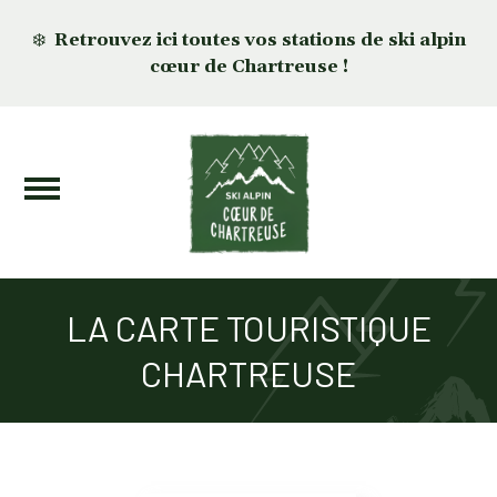
❄️
Retrouvez ici toutes vos stations de ski alpin
cœur de Chartreuse !
LA CARTE TOURISTIQUE
CHARTREUSE