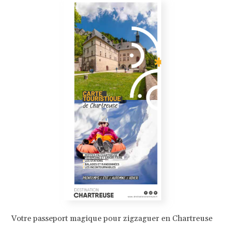
Votre passeport magique pour zigzaguer en Chartreuse